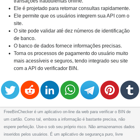
transações fraudulentas online.
Ele é projetado para retornar consultas rapidamente.
Ele permite que os usuários integrem sua API com o
site.
O site pode validar até dez números de identificação
de banco.
O banco de dados fornece informações precisas.
Torna os processos de pagamento do usuário muito
mais acessíveis e seguros, tendo integrado seu site
com a API do verificador BIN.
FreeBinChecker é um aplicativo on-line da web para verificar o BIN de
um cartão. Como tal, embora a informação é bastante precisa, não
espere perfeição. Use-o sob seu próprio risco. Não armazenamos dados
inseridos pelos usuários. É um aplicativo de segurança puro, livre