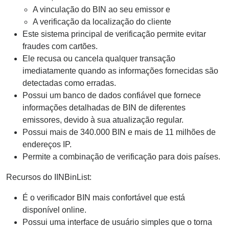
A vinculação do BIN ao seu emissor e
A verificação da localização do cliente
Este sistema principal de verificação permite evitar
fraudes com cartões.
Ele recusa ou cancela qualquer transação
imediatamente quando as informações fornecidas são
detectadas como erradas.
Possui um banco de dados confiável que fornece
informações detalhadas de BIN de diferentes
emissores, devido à sua atualização regular.
Possui mais de 340.000 BIN e mais de 11 milhões de
endereços IP.
Permite a combinação de verificação para dois países.
Recursos do IINBinList:
É o verificador BIN mais confortável que está
disponível online.
Possui uma interface de usuário simples que o torna