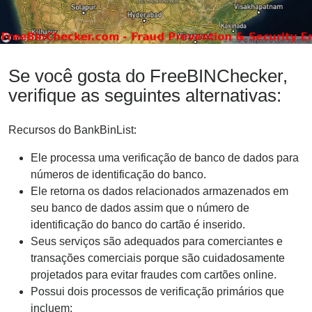
Se você gosta do FreeBINChecker,
verifique as seguintes alternativas:
Recursos do BankBinList:
Ele processa uma verificação de banco de dados para
números de identificação do banco.
Ele retorna os dados relacionados armazenados em
seu banco de dados assim que o número de
identificação do banco do cartão é inserido.
Seus serviços são adequados para comerciantes e
transações comerciais porque são cuidadosamente
projetados para evitar fraudes com cartões online.
Possui dois processos de verificação primários que
incluem;