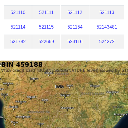
521110
521111
521112
521113
521114
521115
521154
52143481
521782
522669
523116
524272