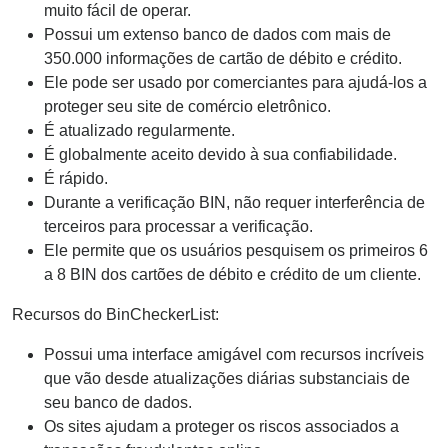
muito fácil de operar.
Possui um extenso banco de dados com mais de
350.000 informações de cartão de débito e crédito.
Ele pode ser usado por comerciantes para ajudá-los a
proteger seu site de comércio eletrônico.
É atualizado regularmente.
É globalmente aceito devido à sua confiabilidade.
É rápido.
Durante a verificação BIN, não requer interferência de
terceiros para processar a verificação.
Ele permite que os usuários pesquisem os primeiros 6
a 8 BIN dos cartões de débito e crédito de um cliente.
Recursos do BinCheckerList:
Possui uma interface amigável com recursos incríveis
que vão desde atualizações diárias substanciais de
seu banco de dados.
Os sites ajudam a proteger os riscos associados a