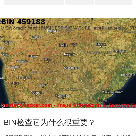
BIN检查它为什么很重要？