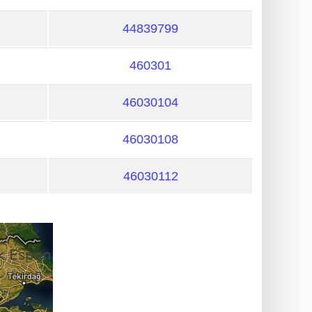
44839799
460301
46030104
46030108
46030112