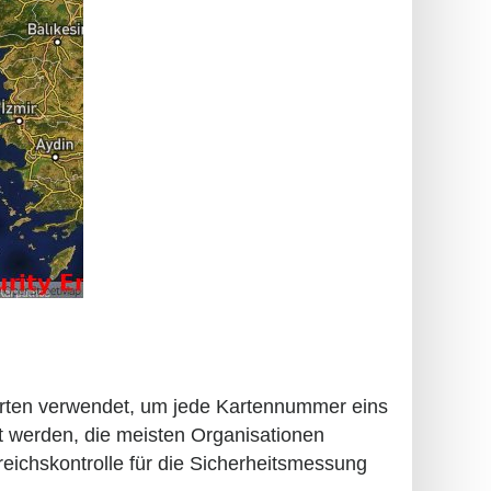
karten verwendet, um jede Kartennummer eins
t werden, die meisten Organisationen
reichskontrolle für die Sicherheitsmessung