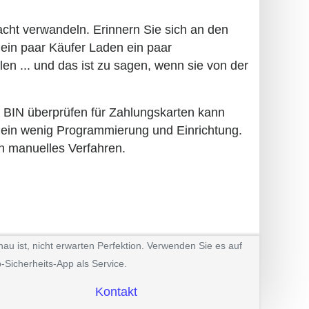
cht verwandeln. Erinnern Sie sich an den
 ein paar Käufer Laden ein paar
len ... und das ist zu sagen, wenn sie von der
n. BIN überprüfen für Zahlungskarten kann
, ein wenig Programmierung und Einrichtung.
in manuelles Verfahren.
au ist, nicht erwarten Perfektion. Verwenden Sie es auf
-Sicherheits-App als Service.
Kontakt