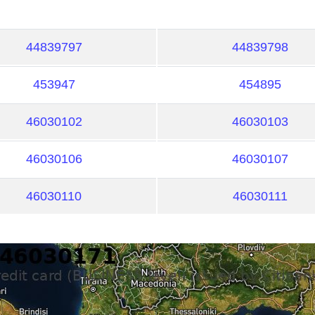
44839797
44839798
453947
454895
46030102
46030103
46030106
46030107
46030110
46030111