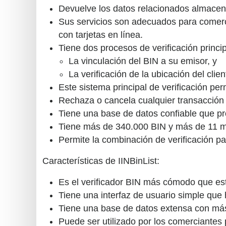
Devuelve los datos relacionados almacena
Sus servicios son adecuados para comerc
con tarjetas en línea.
Tiene dos procesos de verificación princi
La vinculación del BIN a su emisor, y
La verificación de la ubicación del clien
Este sistema principal de verificación perm
Rechaza o cancela cualquier transacción
Tiene una base de datos confiable que pro
Tiene más de 340.000 BIN y más de 11 mi
Permite la combinación de verificación pa
Características de IINBinList:
Es el verificador BIN más cómodo que est
Tiene una interfaz de usuario simple que 
Tiene una base de datos extensa con más 
Puede ser utilizado por los comerciantes 