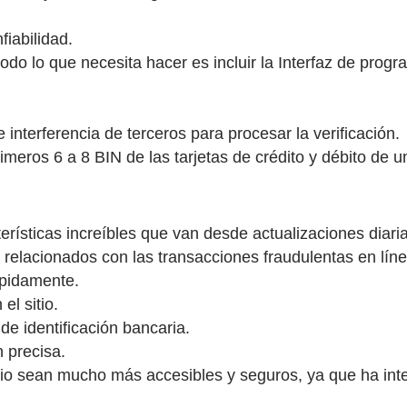
iabilidad.
odo lo que necesita hacer es incluir la Interfaz de prog
 interferencia de terceros para procesar la verificación.
imeros 6 a 8 BIN de las tarjetas de crédito y débito de un
terísticas increíbles que van desde actualizaciones diar
s relacionados con las transacciones fraudulentas en líne
ápidamente.
el sitio.
de identificación bancaria.
 precisa.
io sean mucho más accesibles y seguros, ya que ha inte