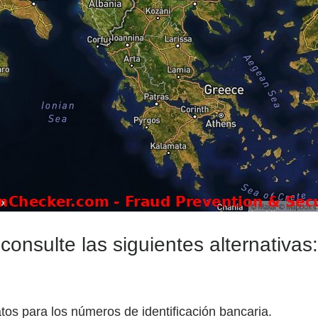
onsulte las siguientes alternativas:
tos para los números de identificación bancaria.