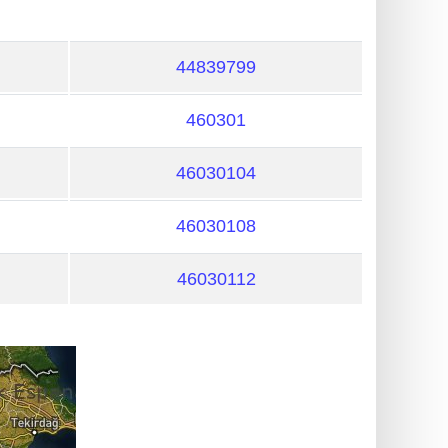
44839799
460301
46030104
46030108
46030112