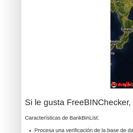
Si le gusta FreeBINChecker, c
Características de BankBinList:
Procesa una verificación de la base de da