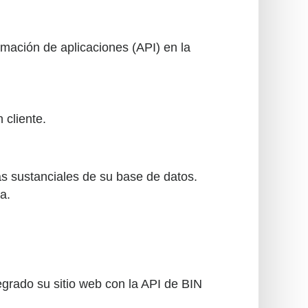
ramación de aplicaciones (API) en la
 cliente.
ias sustanciales de su base de datos.
a.
grado su sitio web con la API de BIN