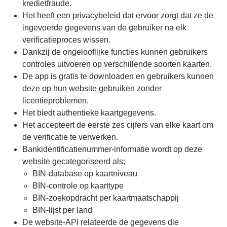
kredietfraude.
Het heeft een privacybeleid dat ervoor zorgt dat ze de
ingevoerde gegevens van de gebruiker na elk
verificatieproces wissen.
Dankzij de ongelooflijke functies kunnen gebruikers
controles uitvoeren op verschillende soorten kaarten.
De app is gratis te downloaden en gebruikers kunnen
deze op hun website gebruiken zonder
licentieproblemen.
Het biedt authentieke kaartgegevens.
Het accepteert de eerste zes cijfers van elke kaart om
de verificatie te verwerken.
Bankidentificatienummer-informatie wordt op deze
website gecategoriseerd als;
BIN-database op kaartniveau
BIN-controle op kaarttype
BIN-zoekopdracht per kaartmaatschappij
BIN-lijst per land
De website-API relateerde de gegevens die