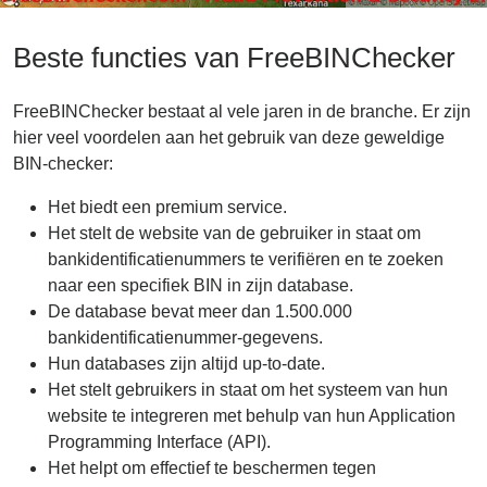
Beste functies van FreeBINChecker
FreeBINChecker bestaat al vele jaren in de branche. Er zijn
hier veel voordelen aan het gebruik van deze geweldige
BIN-checker:
Het biedt een premium service.
Het stelt de website van de gebruiker in staat om
bankidentificatienummers te verifiëren en te zoeken
naar een specifiek BIN in zijn database.
De database bevat meer dan 1.500.000
bankidentificatienummer-gegevens.
Hun databases zijn altijd up-to-date.
Het stelt gebruikers in staat om het systeem van hun
website te integreren met behulp van hun Application
Programming Interface (API).
Het helpt om effectief te beschermen tegen