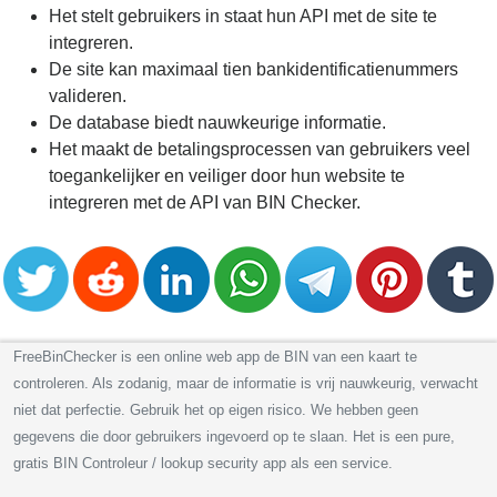
Het stelt gebruikers in staat hun API met de site te
integreren.
De site kan maximaal tien bankidentificatienummers
valideren.
De database biedt nauwkeurige informatie.
Het maakt de betalingsprocessen van gebruikers veel
toegankelijker en veiliger door hun website te
integreren met de API van BIN Checker.
FreeBinChecker is een online web app de BIN van een kaart te
controleren. Als zodanig, maar de informatie is vrij nauwkeurig, verwacht
niet dat perfectie. Gebruik het op eigen risico. We hebben geen
gegevens die door gebruikers ingevoerd op te slaan. Het is een pure,
gratis BIN Controleur / lookup security app als een service.