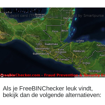
Als je FreeBINChecker leuk vindt,
bekijk dan de volgende alternatieven: