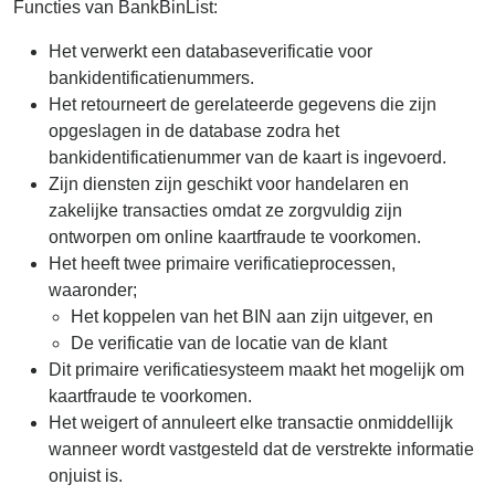
Functies van BankBinList:
Het verwerkt een databaseverificatie voor
bankidentificatienummers.
Het retourneert de gerelateerde gegevens die zijn
opgeslagen in de database zodra het
bankidentificatienummer van de kaart is ingevoerd.
Zijn diensten zijn geschikt voor handelaren en
zakelijke transacties omdat ze zorgvuldig zijn
ontworpen om online kaartfraude te voorkomen.
Het heeft twee primaire verificatieprocessen,
waaronder;
Het koppelen van het BIN aan zijn uitgever, en
De verificatie van de locatie van de klant
Dit primaire verificatiesysteem maakt het mogelijk om
kaartfraude te voorkomen.
Het weigert of annuleert elke transactie onmiddellijk
wanneer wordt vastgesteld dat de verstrekte informatie
onjuist is.