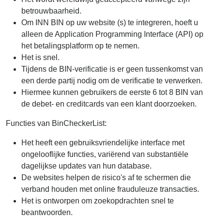
betrouwbaarheid.
Om INN BIN op uw website (s) te integreren, hoeft u
alleen de Application Programming Interface (API) op
het betalingsplatform op te nemen.
Het is snel.
Tijdens de BIN-verificatie is er geen tussenkomst van
een derde partij nodig om de verificatie te verwerken.
Hiermee kunnen gebruikers de eerste 6 tot 8 BIN van
de debet- en creditcards van een klant doorzoeken.
Functies van BinCheckerList:
Het heeft een gebruiksvriendelijke interface met
ongelooflijke functies, variërend van substantiële
dagelijkse updates van hun database.
De websites helpen de risico's af te schermen die
verband houden met online frauduleuze transacties.
Het is ontworpen om zoekopdrachten snel te
beantwoorden.