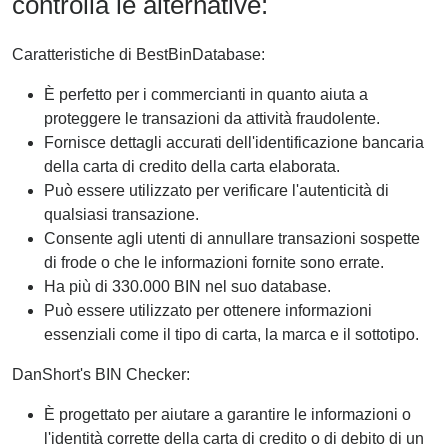
controlla le alternative:
Caratteristiche di BestBinDatabase:
È perfetto per i commercianti in quanto aiuta a
proteggere le transazioni da attività fraudolente.
Fornisce dettagli accurati dell'identificazione bancaria
della carta di credito della carta elaborata.
Può essere utilizzato per verificare l'autenticità di
qualsiasi transazione.
Consente agli utenti di annullare transazioni sospette
di frode o che le informazioni fornite sono errate.
Ha più di 330.000 BIN nel suo database.
Può essere utilizzato per ottenere informazioni
essenziali come il tipo di carta, la marca e il sottotipo.
DanShort's BIN Checker:
È progettato per aiutare a garantire le informazioni o
l'identità corrette della carta di credito o di debito di un