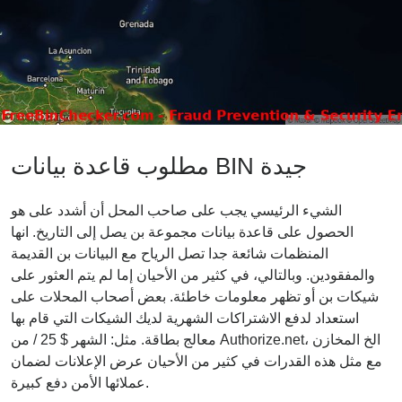
مطلوب قاعدة بيانات BIN جيدة
الشيء الرئيسي يجب على صاحب المحل أن أشدد على هو
الحصول على قاعدة بيانات مجموعة بن يصل إلى التاريخ. انها
المنظمات شائعة جدا تصل الرياح مع البيانات بن القديمة
والمفقودين. وبالتالي، في كثير من الأحيان إما لم يتم العثور على
شيكات بن أو تظهر معلومات خاطئة. بعض أصحاب المحلات على
استعداد لدفع الاشتراكات الشهرية لديك الشيكات التي قام بها
معالج بطاقة. مثل: الشهر $ 25 / من Authorize.net، الخ المخازن
مع مثل هذه القدرات في كثير من الأحيان عرض الإعلانات لضمان
عملائها الأمن دفع كبيرة.