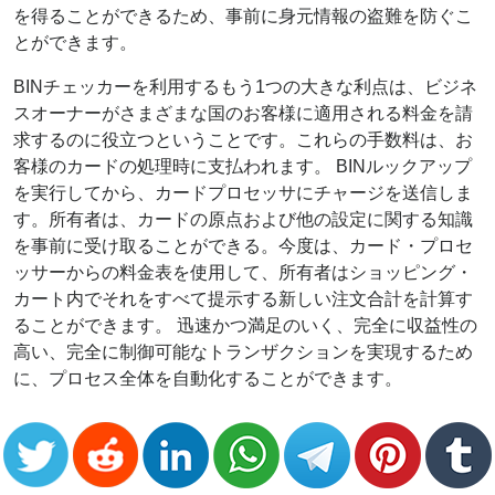
を得ることができるため、事前に身元情報の盗難を防ぐこ
とができます。
BINチェッカーを利用するもう1つの大きな利点は、ビジネ
スオーナーがさまざまな国のお客様に適用される料金を請
求するのに役立つということです。これらの手数料は、お
客様のカードの処理時に支払われます。 BINルックアップ
を実行してから、カードプロセッサにチャージを送信しま
す。所有者は、カードの原点および他の設定に関する知識
を事前に受け取ることができる。今度は、カード・プロセ
ッサーからの料金表を使用して、所有者はショッピング・
カート内でそれをすべて提示する新しい注文合計を計算す
ることができます。 迅速かつ満足のいく、完全に収益性の
高い、完全に制御可能なトランザクションを実現するため
に、プロセス全体を自動化することができます。