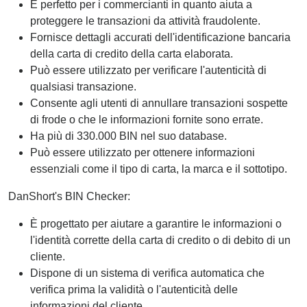
È perfetto per i commercianti in quanto aiuta a
proteggere le transazioni da attività fraudolente.
Fornisce dettagli accurati dell'identificazione bancaria
della carta di credito della carta elaborata.
Può essere utilizzato per verificare l'autenticità di
qualsiasi transazione.
Consente agli utenti di annullare transazioni sospette
di frode o che le informazioni fornite sono errate.
Ha più di 330.000 BIN nel suo database.
Può essere utilizzato per ottenere informazioni
essenziali come il tipo di carta, la marca e il sottotipo.
DanShort's BIN Checker:
È progettato per aiutare a garantire le informazioni o
l'identità corrette della carta di credito o di debito di un
cliente.
Dispone di un sistema di verifica automatica che
verifica prima la validità o l'autenticità delle
informazioni del cliente.