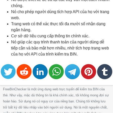
chóng.
Nó cho phép người dùng tích hợp API của họ với trang
web.
Trang web có thể xác thực tối đa mười số nhận dạng
ngân hàng.
Cơ sở dữ liệu cung cấp thông tin chính xác.
Nó giúp các quy trình thanh toán của người dùng dễ
tiếp cận và bảo mật hơn nhiều, nhờ tích hợp trang web
của họ với API của trình kiểm tra BIN.
FreeBinChecker là một ứng dụng web trực tuyến để kiểm tra BIN của
thẻ. Như vậy, mặc dù thông tin là khá chính xác, tôi không mong đợi sự
hoàn hảo. Sử dụng nó có nguy cơ của riêng bạn. Chúng tôi không lưu
trữ bất kỳ dữ liệu nhập vào bởi người sử dụng. Nó là một nguyên chất,