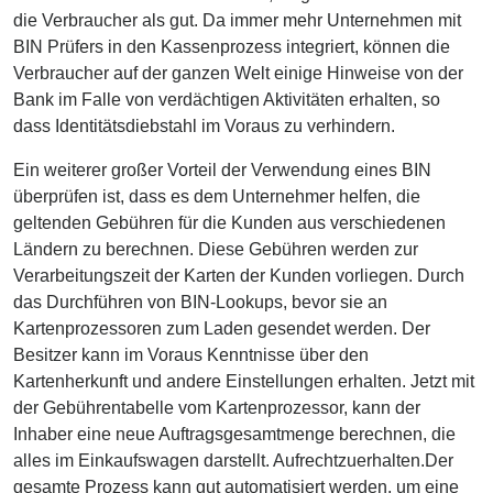
die Verbraucher als gut. Da immer mehr Unternehmen mit
BIN Prüfers in den Kassenprozess integriert, können die
Verbraucher auf der ganzen Welt einige Hinweise von der
Bank im Falle von verdächtigen Aktivitäten erhalten, so
dass Identitätsdiebstahl im Voraus zu verhindern.
Ein weiterer großer Vorteil der Verwendung eines BIN
überprüfen ist, dass es dem Unternehmer helfen, die
geltenden Gebühren für die Kunden aus verschiedenen
Ländern zu berechnen. Diese Gebühren werden zur
Verarbeitungszeit der Karten der Kunden vorliegen. Durch
das Durchführen von BIN-Lookups, bevor sie an
Kartenprozessoren zum Laden gesendet werden. Der
Besitzer kann im Voraus Kenntnisse über den
Kartenherkunft und andere Einstellungen erhalten. Jetzt mit
der Gebührentabelle vom Kartenprozessor, kann der
Inhaber eine neue Auftragsgesamtmenge berechnen, die
alles im Einkaufswagen darstellt. Aufrechtzuerhalten.Der
gesamte Prozess kann gut automatisiert werden, um eine