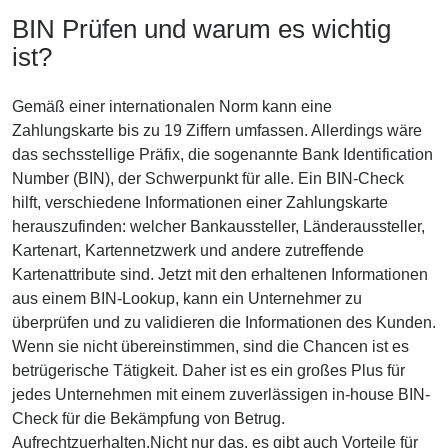
BIN Prüfen und warum es wichtig
ist?
Gemäß einer internationalen Norm kann eine
Zahlungskarte bis zu 19 Ziffern umfassen. Allerdings wäre
das sechsstellige Präfix, die sogenannte Bank Identification
Number (BIN), der Schwerpunkt für alle. Ein BIN-Check
hilft, verschiedene Informationen einer Zahlungskarte
herauszufinden: welcher Bankaussteller, Länderaussteller,
Kartenart, Kartennetzwerk und andere zutreffende
Kartenattribute sind. Jetzt mit den erhaltenen Informationen
aus einem BIN-Lookup, kann ein Unternehmer zu
überprüfen und zu validieren die Informationen des Kunden.
Wenn sie nicht übereinstimmen, sind die Chancen ist es
betrügerische Tätigkeit. Daher ist es ein großes Plus für
jedes Unternehmen mit einem zuverlässigen in-house BIN-
Check für die Bekämpfung von Betrug.
Aufrechtzuerhalten.Nicht nur das, es gibt auch Vorteile für