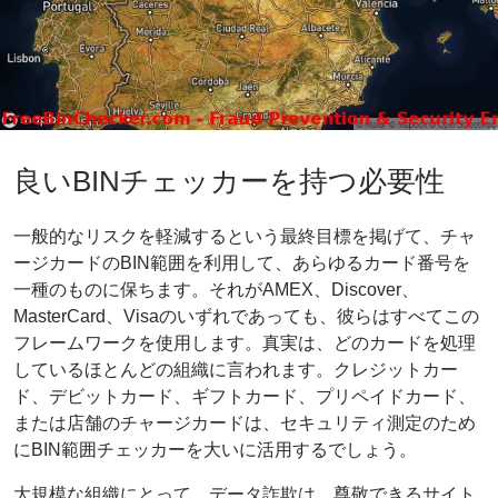
良いBINチェッカーを持つ必要性
一般的なリスクを軽減するという最終目標を掲げて、チャ
ージカードのBIN範囲を利用して、あらゆるカード番号を
一種のものに保ちます。それがAMEX、Discover、
MasterCard、Visaのいずれであっても、彼らはすべてこの
フレームワークを使用します。真実は、どのカードを処理
しているほとんどの組織に言われます。クレジットカー
ド、デビットカード、ギフトカード、プリペイドカード、
または店舗のチャージカードは、セキュリティ測定のため
にBIN範囲チェッカーを大いに活用するでしょう。
大規模な組織にとって、データ詐欺は、尊敬できるサイト