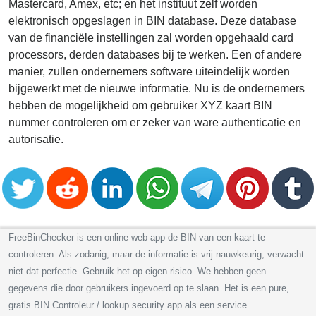
Mastercard, Amex, etc; en het instituut zelf worden
elektronisch opgeslagen in BIN database. Deze database
van de financiële instellingen zal worden opgehaald card
processors, derden databases bij te werken. Een of andere
manier, zullen ondernemers software uiteindelijk worden
bijgewerkt met de nieuwe informatie. Nu is de ondernemers
hebben de mogelijkheid om gebruiker XYZ kaart BIN
nummer controleren om er zeker van ware authenticatie en
autorisatie.
FreeBinChecker is een online web app de BIN van een kaart te
controleren. Als zodanig, maar de informatie is vrij nauwkeurig, verwacht
niet dat perfectie. Gebruik het op eigen risico. We hebben geen
gegevens die door gebruikers ingevoerd op te slaan. Het is een pure,
gratis BIN Controleur / lookup security app als een service.