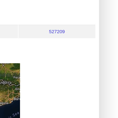
527209