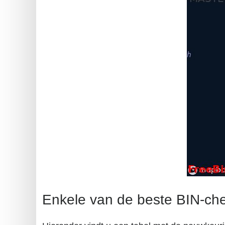
Enkele van de beste BIN-ch