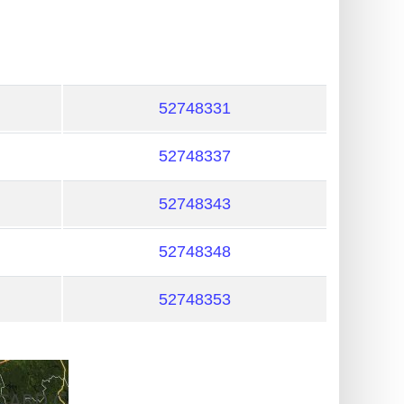
52748331
52748337
52748343
52748348
52748353