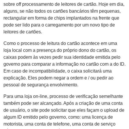
sobre off processamento de leitores de cartão. Hoje em dia,
alguns, se não todos os cartões bancários têm pequenas,
rectangular em forma de chips implantados na frente que
pode ser lido para o carregamento por um novo tipo de
leitores de cartões.
Como o processo de leitura do cartão acontece em uma
loja local com a presença do próprio dono do cartão, os
caixas podem às vezes pedir sua identidade emitida pelo
governo para comparar a informação no cartão com a do ID.
Em caso de incompatibilidade, o caixa solicitará uma
explicação. Eles podem negar a ordem e / ou pedir ao
pessoal de segurança envolvimento.
Para uma loja on-line, processo de verificação semelhante
também pode ser alcançado. Após a criação de uma conta
de usuário, o site pode solicitar que eles façam o upload de
algum ID emitido pelo governo, como: uma licença de
motorista, uma conta de telefone, uma conta de serviço