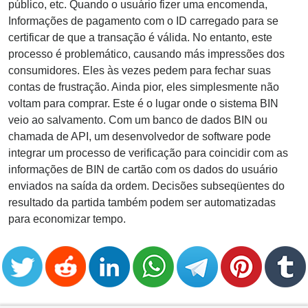
público, etc. Quando o usuário fizer uma encomenda,
Informações de pagamento com o ID carregado para se
certificar de que a transação é válida. No entanto, este
processo é problemático, causando más impressões dos
consumidores. Eles às vezes pedem para fechar suas
contas de frustração. Ainda pior, eles simplesmente não
voltam para comprar. Este é o lugar onde o sistema BIN
veio ao salvamento. Com um banco de dados BIN ou
chamada de API, um desenvolvedor de software pode
integrar um processo de verificação para coincidir com as
informações de BIN de cartão com os dados do usuário
enviados na saída da ordem. Decisões subseqüentes do
resultado da partida também podem ser automatizadas
para economizar tempo.