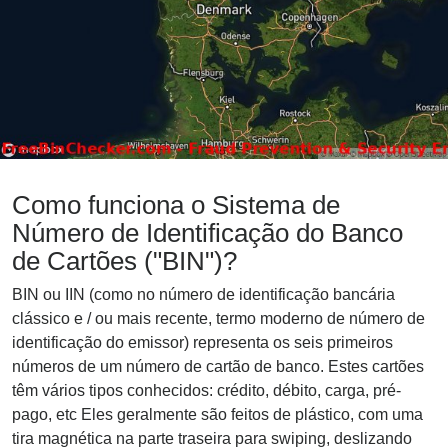
Como funciona o Sistema de
Número de Identificação do Banco
de Cartões ("BIN")?
BIN ou IIN (como no número de identificação bancária
clássico e / ou mais recente, termo moderno de número de
identificação do emissor) representa os seis primeiros
números de um número de cartão de banco. Estes cartões
têm vários tipos conhecidos: crédito, débito, carga, pré-
pago, etc Eles geralmente são feitos de plástico, com uma
tira magnética na parte traseira para swiping, deslizando