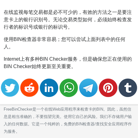
在线监视每笔交易都是必不可少的，有效的方法之一是要注
意卡上的银行识别号。无论交易类型如何，必须始终检查发
行者的标识号或银行的标识号。
使用BIN检查器非常容易；您可以尝试上面列表中的任何
人。
Internet上有多种BIN Checker服务，但是确保您正在使用的
BIN Checker始终更新至关重要。
FreeBinChecker是一个在线Web应用程序来检查卡的BIN。因此，虽然信
息是相当准确的，不要指望完美。使用它自己的风险。我们不存储用户输
入的任何数据。它是一个纯粹的，免费的BIN检查器/查找安全应用程序作
为服务。