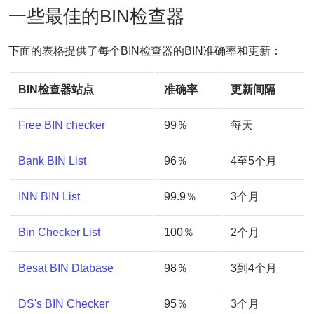
一些最佳的BIN检查器
下面的表格提供了每个BIN检查器的BIN准确率和更新：
BIN检查器站点
准确率
更新间隔
Free BIN checker
99％
每天
Bank BIN List
96％
4至5个月
INN BIN List
99.9％
3个月
Bin Checker List
100％
2个月
Besat BIN Dtabase
98％
3到4个月
DS's BIN Checker
95％
3个月