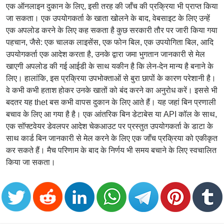
एक ऑनलाइन दुकान के लिए, इसी तरह की जाँच की प्रक्रिया भी प्राप्त किया
जा सकता। एक उपयोगकर्ता के खाता खोलने के बाद, वेबसाइट के लिए उन्हें
एक अपलोड करने के लिए कह सकता है कुछ सरकारी तौर पर जारी किया गया
पहचान, जैसे: एक चालक लाइसेंस, एक फोन बिल, एक उपयोगिता बिल, आदि
उपयोगकर्ता एक आदेश करता है, उनके द्वारा जमा भुगतान जानकारी से मेल
खाएगी अपलोड की गई आईडी के साथ यकीन है कि लेन-देन मान्य है बनाने के
लिए। हालांकि, इस प्रक्रिया उपभोक्ताओं से बुरा छापों के कारण परेशानी है।
वे कभी कभी हताश होकर उनके खातों को बंद करने का अनुरोध करें। इससे भी
बदतर यह thet बस कभी वापस दुकान के लिए आते हैं। यह जहां बिन प्रणाली
बचाव के लिए आ गया है है। एक आंतरिक बिन डेटाबेस या API कॉल के साथ,
एक सॉफ्टवेयर डेवलपर आदेश चेकआउट पर प्रस्तुत उपयोगकर्ता के डाटा के
साथ कार्ड बिन जानकारी से मेल करने के लिए एक जाँच प्रक्रिया को एकीकृत
कर सकते हैं। मैच परिणाम के बाद के निर्णय भी समय बचाने के लिए स्वचालित
किया जा सकता।