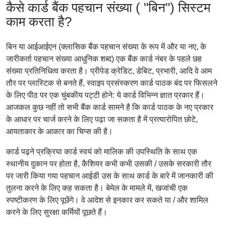
कैसे कार्ड बैंक पहचान संख्या ( "बिन") सिस्टम
काम करता है?
बिन या आईआईएन (क्लासिक बैंक पहचान संख्या के रूप में और या नए, के
जारीकर्ता पहचान संख्या आधुनिक शब्द) एक बैंक कार्ड नंबर के पहले छह
संख्या प्रतिनिधित्व करता है। प्रीपेड क्रेडिट, डेबिट, प्रभारी, आदि वे आम
तौर पर प्लास्टिक से बनते हैं, स्वाइप प्रसंस्करण कार्ड पाठक बंद पर फिसलने
के लिए पीठ पर एक चुंबकीय पट्टी होने: ये कार्ड विभिन्न ज्ञात प्रकार हैं।
आजकल कुछ नहीं तो सभी बैंक कार्ड सामने है कि कार्ड पाठक के नए प्रकार
के आधार पर चार्ज करने के लिए पढ़ा जा सकता है में प्रत्यारोपित छोटे,
आयताकार के आकार का चिप्स की है।
कार्ड पढ़ने प्रक्रिया कार्ड स्वयं को मालिक की उपस्थिति के साथ एक
स्थानीय दुकान पर होता है, कैशियर कभी कभी उसकी / उसके सरकारी तौर
पर जारी किया गया पहचान आईडी उस के साथ कार्ड के बारे में जानकारी की
तुलना करने के लिए कह सकता है। बेमेल के मामले में, खजांची एक
स्पष्टीकरण के लिए पूछेंगे। वे आदेश से इनकार कर सकते या / और शामिल
करने के लिए सुरक्षा कर्मियों पूछते हैं।