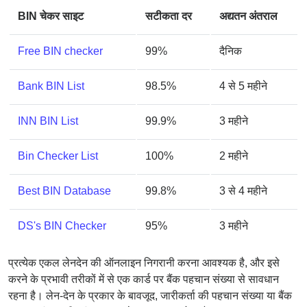
BIN चेकर साइट
सटीकता दर
अद्यतन अंतराल
Free BIN checker
99%
दैनिक
Bank BIN List
98.5%
4 से 5 महीने
INN BIN List
99.9%
3 महीने
Bin Checker List
100%
2 महीने
Best BIN Database
99.8%
3 से 4 महीने
DS's BIN Checker
95%
3 महीने
प्रत्येक एकल लेनदेन की ऑनलाइन निगरानी करना आवश्यक है, और इसे
करने के प्रभावी तरीकों में से एक कार्ड पर बैंक पहचान संख्या से सावधान
रहना है। लेन-देन के प्रकार के बावजूद, जारीकर्ता की पहचान संख्या या बैंक