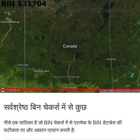
सर्वश्रेष्ठ बिन चेकर्स में से कुछ
नीचे एक तालिका है जो BIN चेकर्स में से प्रत्येक के BIN डेटाबेस की
सटीकता दर और अद्यतन प्रदान करती है: