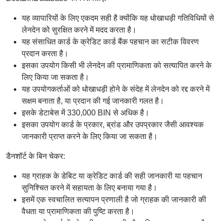
यह व्यापारियों के लिए एकदम सही है क्योंकि यह धोखाधड़ी गतिविधियों से
लेनदेन को सुरक्षित करने में मदद करता है।
यह संसाधित कार्ड के क्रेडिट कार्ड बैंक पहचान का सटीक विवरण
प्रदान करता है।
इसका उपयोग किसी भी लेनदेन की प्रामाणिकता को सत्यापित करने के
लिए किया जा सकता है।
यह उपयोगकर्ताओं को धोखाधड़ी होने के संदेह में लेनदेन को रद्द करने में
सक्षम बनाता है, या प्रदान की गई जानकारी गलत है।
इसके डेटाबेस में 330,000 BIN से अधिक है।
इसका उपयोग कार्ड के प्रकार, ब्रांड और उपप्रकार जैसी आवश्यक
जानकारी प्राप्त करने के लिए किया जा सकता है।
डैनशॉर्ट के बिन चेकर:
यह ग्राहक के डेबिट या क्रेडिट कार्ड की सही जानकारी या पहचान
सुनिश्चित करने में सहायता के लिए बनाया गया है।
इसमें एक स्वचालित सत्यापन प्रणाली है जो ग्राहक की जानकारी की
वैधता या प्रामाणिकता की पुष्टि करता है।