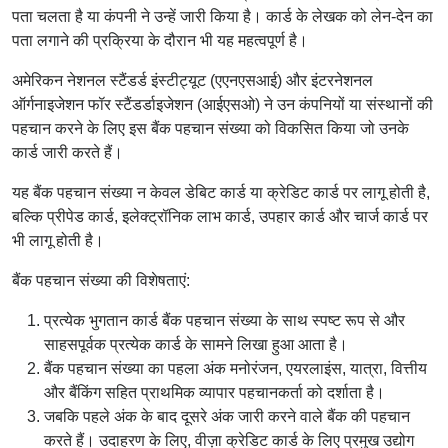
पता चलता है या कंपनी ने उन्हें जारी किया है। कार्ड के लेखक को लेन-देन का
पता लगाने की प्रक्रिया के दौरान भी यह महत्वपूर्ण है।
अमेरिकन नेशनल स्टैंडर्ड इंस्टीट्यूट (एएनएसआई) और इंटरनेशनल
ऑर्गनाइजेशन फॉर स्टैंडर्डाइजेशन (आईएसओ) ने उन कंपनियों या संस्थानों की
पहचान करने के लिए इस बैंक पहचान संख्या को विकसित किया जो उनके
कार्ड जारी करते हैं।
यह बैंक पहचान संख्या न केवल डेबिट कार्ड या क्रेडिट कार्ड पर लागू होती है,
बल्कि प्रीपेड कार्ड, इलेक्ट्रॉनिक लाभ कार्ड, उपहार कार्ड और चार्ज कार्ड पर
भी लागू होती है।
बैंक पहचान संख्या की विशेषताएं:
प्रत्येक भुगतान कार्ड बैंक पहचान संख्या के साथ स्पष्ट रूप से और
साहसपूर्वक प्रत्येक कार्ड के सामने लिखा हुआ आता है।
बैंक पहचान संख्या का पहला अंक मनोरंजन, एयरलाइंस, यात्रा, वित्तीय
और बैंकिंग सहित प्राथमिक व्यापार पहचानकर्ता को दर्शाता है।
जबकि पहले अंक के बाद दूसरे अंक जारी करने वाले बैंक की पहचान
करते हैं। उदाहरण के लिए, वीज़ा क्रेडिट कार्ड के लिए प्रमुख उद्योग