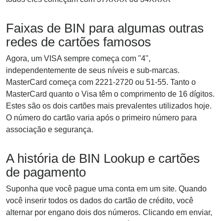
Faixas de BIN para algumas outras
redes de cartões famosos
Agora, um VISA sempre começa com "4",
independentemente de seus níveis e sub-marcas.
MasterCard começa com 2221-2720 ou 51-55. Tanto o
MasterCard quanto o Visa têm o comprimento de 16 dígitos.
Estes são os dois cartões mais prevalentes utilizados hoje.
O número do cartão varia após o primeiro número para
associação e segurança.
A história de BIN Lookup e cartões
de pagamento
Suponha que você pague uma conta em um site. Quando
você inserir todos os dados do cartão de crédito, você
alternar por engano dois dos números. Clicando em enviar,