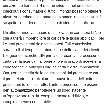
più aziende hanno BIN pedine integrati nel processo di
checkout, i consumatori di tutto il mondo possono ottenere
alcuni suggerimenti da parte della banca in caso di attività
sospette, impedendo così il furto di identità in anticipo.
Un altro grande vantaggio di utilizzare un correttore BIN è
che aiuterà l'imprenditore di caricare le tasse applicabili per
i clienti provenienti da diversi paesi. Tali commissioni
saranno lì al tempo di elaborazione delle carte dei clienti.
Eseguendo ricerche BIN prima di presentarli processori di
carta per la ricarica. Il proprietario è in grado di ricevere la
conoscenza in anticipo l'origine carta e altre impostazioni.
Ora, con la tabella delle commissioni dal processore carta,
il proprietario può calcolare un nuovo totale dell'ordine di
presentare tutto in carrello. L'intero processo può essere
ben automatizzato per ottenere un soddisfacente
un'operazione rapida, completamente redditizia, e
completamente controllabile.