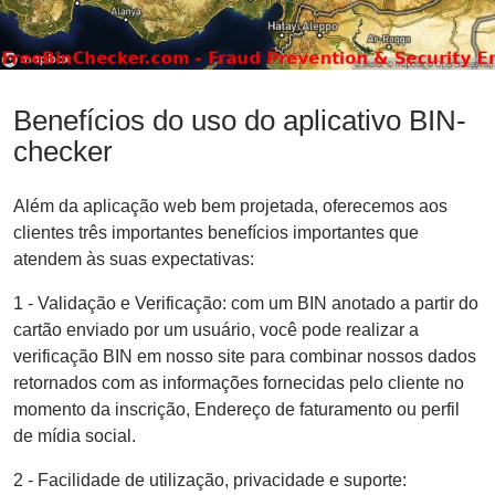
Benefícios do uso do aplicativo BIN-
checker
Além da aplicação web bem projetada, oferecemos aos
clientes três importantes benefícios importantes que
atendem às suas expectativas:
1 - Validação e Verificação: com um BIN anotado a partir do
cartão enviado por um usuário, você pode realizar a
verificação BIN em nosso site para combinar nossos dados
retornados com as informações fornecidas pelo cliente no
momento da inscrição, Endereço de faturamento ou perfil
de mídia social.
2 - Facilidade de utilização, privacidade e suporte: