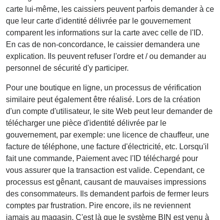
carte lui-même, les caissiers peuvent parfois demander à ce
que leur carte d'identité délivrée par le gouvernement
comparent les informations sur la carte avec celle de l'ID.
En cas de non-concordance, le caissier demandera une
explication. Ils peuvent refuser l'ordre et / ou demander au
personnel de sécurité d'y participer.
Pour une boutique en ligne, un processus de vérification
similaire peut également être réalisé. Lors de la création
d'un compte d'utilisateur, le site Web peut leur demander de
télécharger une pièce d'identité délivrée par le
gouvernement, par exemple: une licence de chauffeur, une
facture de téléphone, une facture d'électricité, etc. Lorsqu'il
fait une commande, Paiement avec l'ID téléchargé pour
vous assurer que la transaction est valide. Cependant, ce
processus est gênant, causant de mauvaises impressions
des consommateurs. Ils demandent parfois de fermer leurs
comptes par frustration. Pire encore, ils ne reviennent
jamais au magasin. C'est là que le système BIN est venu à