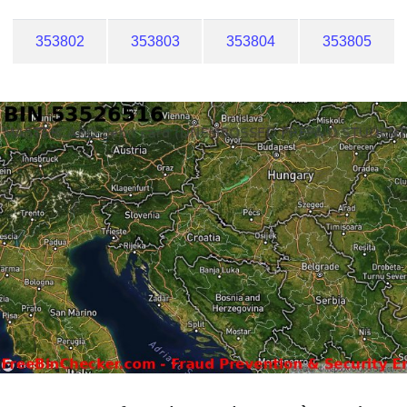
353802
353803
353804
353805