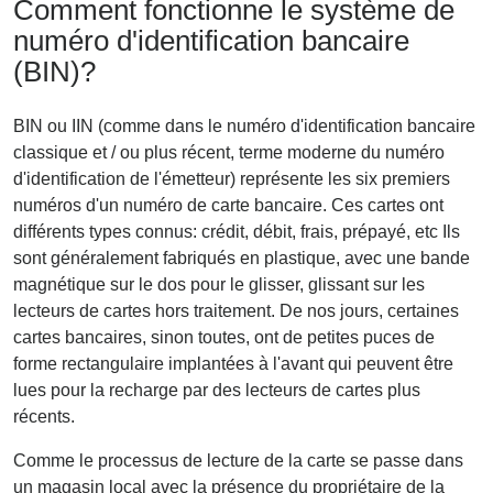
Comment fonctionne le système de
numéro d'identification bancaire
(BIN)?
BIN ou IIN (comme dans le numéro d'identification bancaire
classique et / ou plus récent, terme moderne du numéro
d'identification de l'émetteur) représente les six premiers
numéros d'un numéro de carte bancaire. Ces cartes ont
différents types connus: crédit, débit, frais, prépayé, etc Ils
sont généralement fabriqués en plastique, avec une bande
magnétique sur le dos pour le glisser, glissant sur les
lecteurs de cartes hors traitement. De nos jours, certaines
cartes bancaires, sinon toutes, ont de petites puces de
forme rectangulaire implantées à l'avant qui peuvent être
lues pour la recharge par des lecteurs de cartes plus
récents.
Comme le processus de lecture de la carte se passe dans
un magasin local avec la présence du propriétaire de la