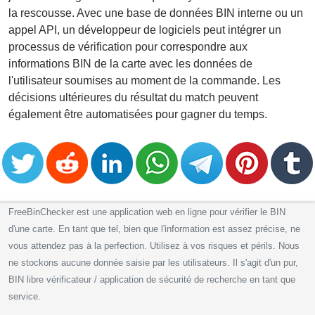
la rescousse. Avec une base de données BIN interne ou un
appel API, un développeur de logiciels peut intégrer un
processus de vérification pour correspondre aux
informations BIN de la carte avec les données de
l'utilisateur soumises au moment de la commande. Les
décisions ultérieures du résultat du match peuvent
également être automatisées pour gagner du temps.
FreeBinChecker est une application web en ligne pour vérifier le BIN
d'une carte. En tant que tel, bien que l'information est assez précise, ne
vous attendez pas à la perfection. Utilisez à vos risques et périls. Nous
ne stockons aucune donnée saisie par les utilisateurs. Il s'agit d'un pur,
BIN libre vérificateur / application de sécurité de recherche en tant que
service.