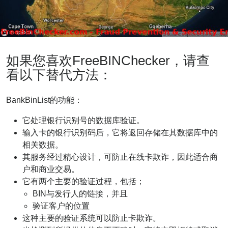
如果您喜欢FreeBINChecker，请查
看以下替代方法：
BankBinList的功能：
它处理银行识别号的数据库验证。
输入卡的银行识别码后，它将返回存储在其数据库中的
相关数据。
其服务经过精心设计，可防止在线卡欺诈，因此适合商
户和商业交易。
它有两个主要的验证过程，包括；
BIN与发行人的链接，并且
验证客户的位置
这种主要的验证系统可以防止卡欺诈。