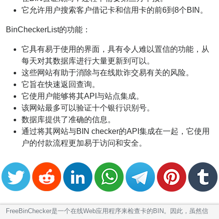
它允许用户搜索客户借记卡和信用卡的前6到8个BIN。
BinCheckerList的功能：
它具有易于使用的界面，具有令人难以置信的功能，从
每天对其数据库进行大量更新到可以。
这些网站有助于消除与在线欺诈交易有关的风险。
它旨在快速返回查询。
它使用户能够将其API与站点集成。
该网站最多可以验证十个银行识别号。
数据库提供了准确的信息。
通过将其网站与BIN checker的API集成在一起，它使用
户的付款流程更加易于访问和安全。
FreeBinChecker是一个在线Web应用程序来检查卡的BIN。因此，虽然信