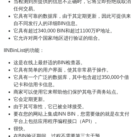
当检测到所提供的信息不正确时，它将立即拒绝或取消
任何交易。
它具有可靠的数据库，由于其定期更新，因此可提供来
自不同发行人的详细BIN信息。
它具有超过340,000 BIN和超过1100万IP地址。
它允许对两个国家/地区进行验证的组合。
IINBinList的功能：
这是在线上最舒适的BIN检查器。
它具有简单的用户界面，使其非常易于操作。
它具有一个广泛的数据库，其中包含超过350,000个借
记卡和信用卡信息。
商家可以使用它来帮助他们保护其电子商务站点。
它会定期更新。
由于其可靠性，它已被全球接受。
要在您的网站上集成INN BIN，您需要做的就是在支付
平台上包括应用程序编程接口（API）。
很快。
在BIN验证期间，过程不需要第三方干预。