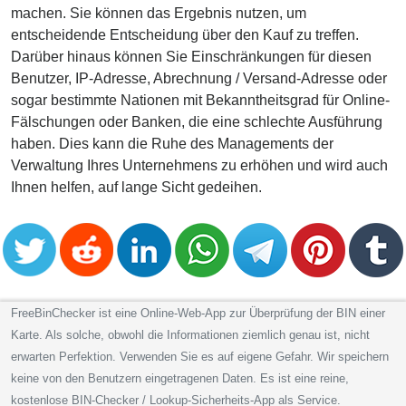
machen. Sie können das Ergebnis nutzen, um
entscheidende Entscheidung über den Kauf zu treffen.
Darüber hinaus können Sie Einschränkungen für diesen
Benutzer, IP-Adresse, Abrechnung / Versand-Adresse oder
sogar bestimmte Nationen mit Bekanntheitsgrad für Online-
Fälschungen oder Banken, die eine schlechte Ausführung
haben. Dies kann die Ruhe des Managements der
Verwaltung Ihres Unternehmens zu erhöhen und wird auch
Ihnen helfen, auf lange Sicht gedeihen.
FreeBinChecker ist eine Online-Web-App zur Überprüfung der BIN einer
Karte. Als solche, obwohl die Informationen ziemlich genau ist, nicht
erwarten Perfektion. Verwenden Sie es auf eigene Gefahr. Wir speichern
keine von den Benutzern eingetragenen Daten. Es ist eine reine,
kostenlose BIN-Checker / Lookup-Sicherheits-App als Service.