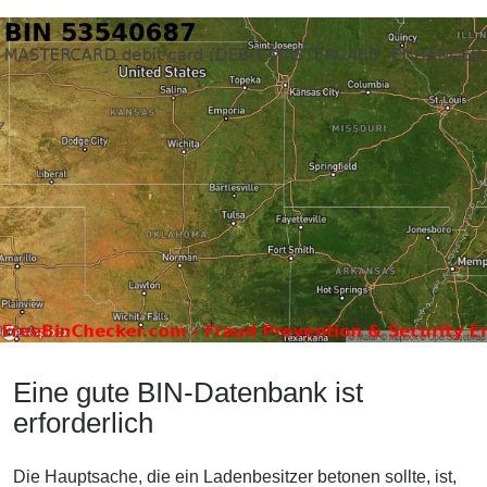
Eine gute BIN-Datenbank ist
erforderlich
Die Hauptsache, die ein Ladenbesitzer betonen sollte, ist,