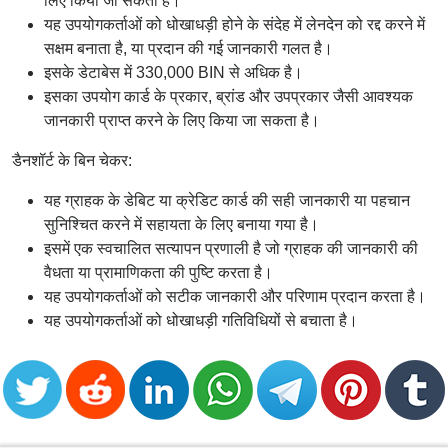
लिए किया जा सकता है।
यह उपयोगकर्ताओं को धोखाधड़ी होने के संदेह में लेनदेन को रद्द करने में
सक्षम बनाता है, या प्रदान की गई जानकारी गलत है।
इसके डेटाबेस में 330,000 BIN से अधिक है।
इसका उपयोग कार्ड के प्रकार, ब्रांड और उपप्रकार जैसी आवश्यक
जानकारी प्राप्त करने के लिए किया जा सकता है।
डैनशॉर्ट के बिन चेकर:
यह ग्राहक के डेबिट या क्रेडिट कार्ड की सही जानकारी या पहचान
सुनिश्चित करने में सहायता के लिए बनाया गया है।
इसमें एक स्वचालित सत्यापन प्रणाली है जो ग्राहक की जानकारी की
वैधता या प्रामाणिकता की पुष्टि करता है।
यह उपयोगकर्ताओं को सटीक जानकारी और परिणाम प्रदान करता है।
यह उपयोगकर्ताओं को धोखाधड़ी गतिविधियों से बचाता है।