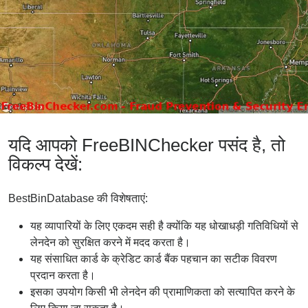
यदि आपको FreeBINChecker पसंद है, तो
विकल्प देखें:
BestBinDatabase की विशेषताएं:
यह व्यापारियों के लिए एकदम सही है क्योंकि यह धोखाधड़ी गतिविधियों से
लेनदेन को सुरक्षित करने में मदद करता है।
यह संसाधित कार्ड के क्रेडिट कार्ड बैंक पहचान का सटीक विवरण
प्रदान करता है।
इसका उपयोग किसी भी लेनदेन की प्रामाणिकता को सत्यापित करने के