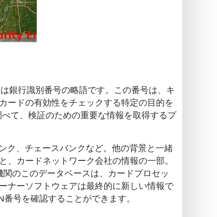
INは銀行識別番号の略語です。この番号は、キ
カードの有効性をチェックする特定の目的を
を調べて、検証のための重要な情報を取得するプ
バンク、チェースバンクなど。他の背景と一緒
と、カードネットワーク会社の情報の一部。
。金融機関のこのデータベースは、カードプロセッ
ーナーソフトウェアは最終的に新しい情報で
IN番号を確認することができます。