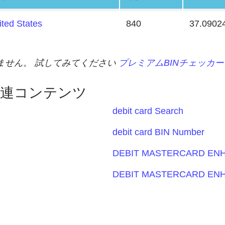
ited States
840
37.0902
れません。 試してみてください
プレミアムBINチェッカー
関連コンテンツ
debit card Search
debit card BIN Number
DEBIT MASTERCARD ENH
DEBIT MASTERCARD ENH