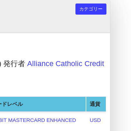
カテゴリー
) 発行者
Alliance Catholic Credit
ードレベル
通貨
BIT MASTERCARD ENHANCED
USD