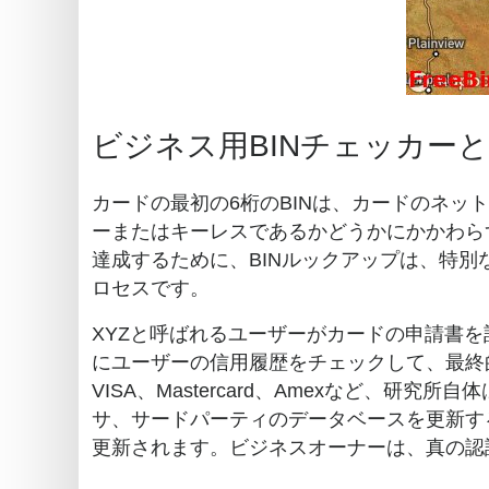
ビジネス用BINチェッカー
カードの最初の6桁のBINは、カードのネッ
ーまたはキーレスであるかどうかにかかわら
達成するために、BINルックアップは、特別
ロセスです。
XYZと呼ばれるユーザーがカードの申請書
にユーザーの信用履歴をチェックして、最終
VISA、Mastercard、Amexなど、
サ、サードパーティのデータベースを更新す
更新されます。ビジネスオーナーは、真の認証