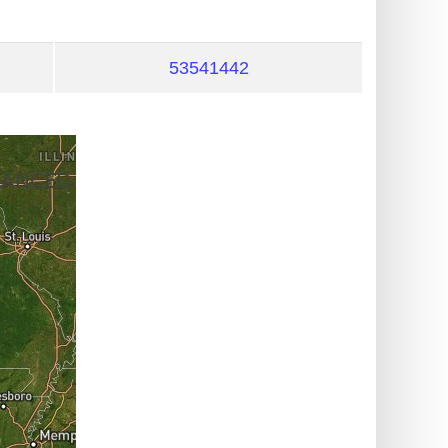
53541442