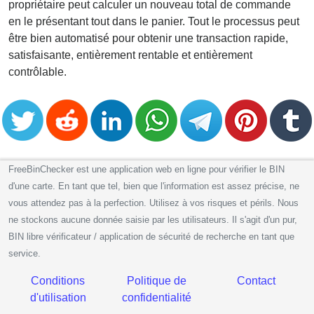
propriétaire peut calculer un nouveau total de commande
en le présentant tout dans le panier. Tout le processus peut
être bien automatisé pour obtenir une transaction rapide,
satisfaisante, entièrement rentable et entièrement
contrôlable.
FreeBinChecker est une application web en ligne pour vérifier le BIN
d'une carte. En tant que tel, bien que l'information est assez précise, ne
vous attendez pas à la perfection. Utilisez à vos risques et périls. Nous
ne stockons aucune donnée saisie par les utilisateurs. Il s'agit d'un pur,
BIN libre vérificateur / application de sécurité de recherche en tant que
service.
Conditions
Politique de
Contact
d'utilisation
confidentialité