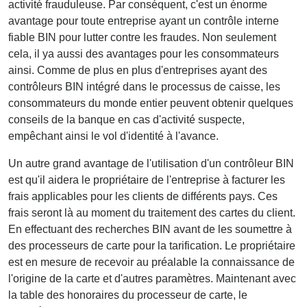
activité frauduleuse. Par conséquent, c'est un énorme
avantage pour toute entreprise ayant un contrôle interne
fiable BIN pour lutter contre les fraudes. Non seulement
cela, il ya aussi des avantages pour les consommateurs
ainsi. Comme de plus en plus d'entreprises ayant des
contrôleurs BIN intégré dans le processus de caisse, les
consommateurs du monde entier peuvent obtenir quelques
conseils de la banque en cas d'activité suspecte,
empêchant ainsi le vol d'identité à l'avance.
Un autre grand avantage de l'utilisation d'un contrôleur BIN
est qu'il aidera le propriétaire de l'entreprise à facturer les
frais applicables pour les clients de différents pays. Ces
frais seront là au moment du traitement des cartes du client.
En effectuant des recherches BIN avant de les soumettre à
des processeurs de carte pour la tarification. Le propriétaire
est en mesure de recevoir au préalable la connaissance de
l'origine de la carte et d'autres paramètres. Maintenant avec
la table des honoraires du processeur de carte, le