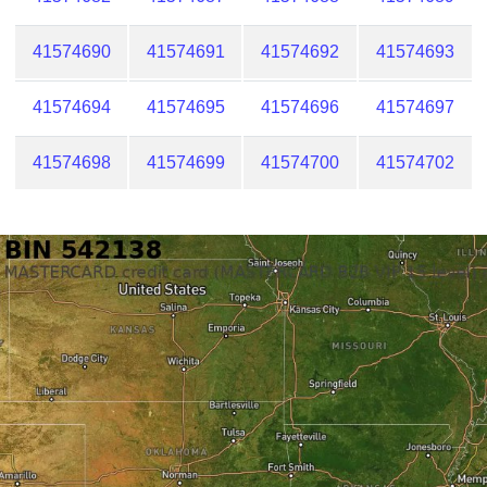
41574690
41574691
41574692
41574693
41574694
41574695
41574696
41574697
41574698
41574699
41574700
41574702