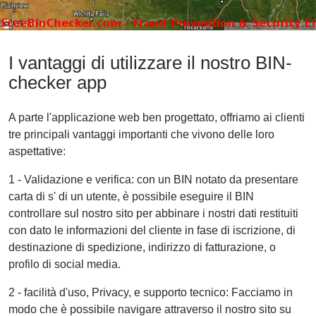
I vantaggi di utilizzare il nostro BIN-
checker app
A parte l'applicazione web ben progettato, offriamo ai clienti
tre principali vantaggi importanti che vivono delle loro
aspettative:
1 - Validazione e verifica: con un BIN notato da presentare
carta di s' di un utente, è possibile eseguire il BIN
controllare sul nostro sito per abbinare i nostri dati restituiti
con dato le informazioni del cliente in fase di iscrizione, di
destinazione di spedizione, indirizzo di fatturazione, o
profilo di social media.
2 - facilità d'uso, Privacy, e supporto tecnico: Facciamo in
modo che è possibile navigare attraverso il nostro sito su