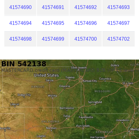
41574690
41574691
41574692
41574693
41574694
41574695
41574696
41574697
41574698
41574699
41574700
41574702