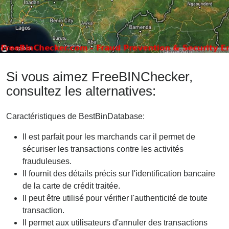
Si vous aimez FreeBINChecker,
consultez les alternatives:
Caractéristiques de BestBinDatabase:
Il est parfait pour les marchands car il permet de
sécuriser les transactions contre les activités
frauduleuses.
Il fournit des détails précis sur l'identification bancaire
de la carte de crédit traitée.
Il peut être utilisé pour vérifier l'authenticité de toute
transaction.
Il permet aux utilisateurs d'annuler des transactions