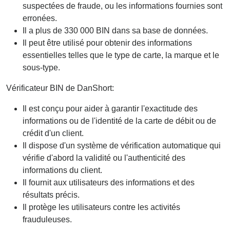
suspectées de fraude, ou les informations fournies sont
erronées.
Il a plus de 330 000 BIN dans sa base de données.
Il peut être utilisé pour obtenir des informations
essentielles telles que le type de carte, la marque et le
sous-type.
Vérificateur BIN de DanShort:
Il est conçu pour aider à garantir l'exactitude des
informations ou de l'identité de la carte de débit ou de
crédit d'un client.
Il dispose d'un système de vérification automatique qui
vérifie d'abord la validité ou l'authenticité des
informations du client.
Il fournit aux utilisateurs des informations et des
résultats précis.
Il protège les utilisateurs contre les activités
frauduleuses.