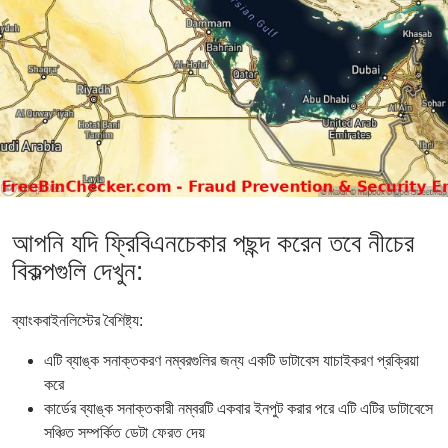
আপনি যদি ফ্রিবিএনচেকার পছন্দ করেন তবে নীচের
বিকল্পগুলি দেখুন:
ব্যাংকবাইনলিস্টের বৈশিষ্ট্য:
এটি ব্যাঙ্ক সনাক্তকরণ নম্বরগুলির জন্য একটি ডাটাবেস যাচাইকরণ প্রক্রিয়া
করে
কার্ডের ব্যাঙ্ক সনাক্তকারী নম্বরটি একবার ইনপুট করার পরে এটি এটির ডাটাবেসে
সঞ্চিত সম্পর্কিত ডেটা ফেরত দেয়