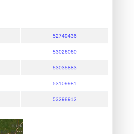
52749436
53026060
53035883
53109981
53298912