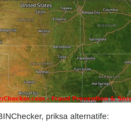
Checker, priksa alternatife: