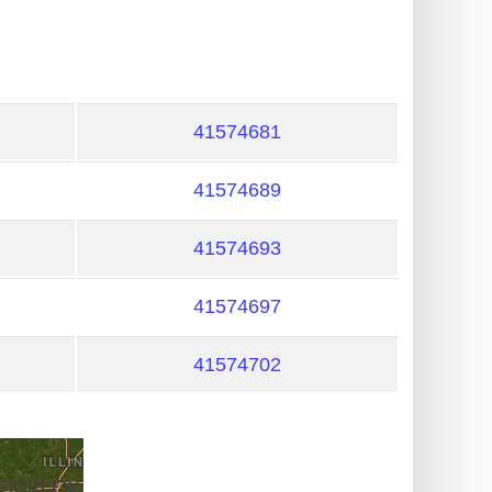
41574681
41574689
41574693
41574697
41574702