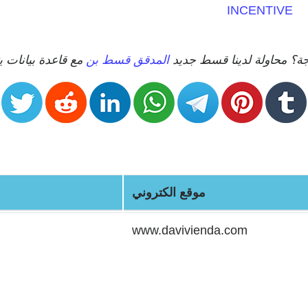
INCENTIVE
تيجة؟ محاولة لدينا قسط جديد
المدقق قسط بن
موقع الكتروني
www.davivienda.com