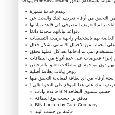
يقدم خدمة متميزة.
قواعد بياناتهم محدثة دائمًا.
يوفر بيانات بطاقة أصلية.
يف البنك على هذا الموقع على النحو التالي ؛
قاعدة بيانات BIN حسب مستوى البطاقة
مدقق بن حسب نوع البطاقة
BIN Lookup by Card Company
قائمة بن حسب البلد