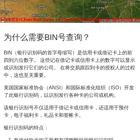
为什么需要BIN号查询？
BIN（银行识别码的首字母缩写）是信用卡或借记卡上的前
四到六位数字。 这些记在借记卡或信用卡上的数字可以显示
或识别发行它们的公司。 在将交易跟踪到卡的授权人的过程
中，这也至关重要。
美国国家标准协会（ANSI）和国际标准化组织（ISO）开发
了此银行识别码，以识别发行各种卡的公司或机构。
该银行识别号不仅适用于借记卡或信用卡，还适用于预付
卡，电子福利卡，礼品卡和签帐卡。
银行识别码的特点：