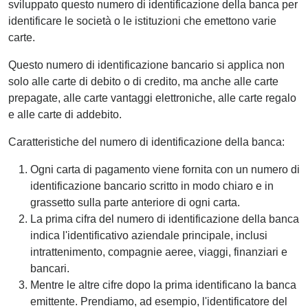
sviluppato questo numero di identificazione della banca per
identificare le società o le istituzioni che emettono varie
carte.
Questo numero di identificazione bancario si applica non
solo alle carte di debito o di credito, ma anche alle carte
prepagate, alle carte vantaggi elettroniche, alle carte regalo
e alle carte di addebito.
Caratteristiche del numero di identificazione della banca:
Ogni carta di pagamento viene fornita con un numero di
identificazione bancario scritto in modo chiaro e in
grassetto sulla parte anteriore di ogni carta.
La prima cifra del numero di identificazione della banca
indica l'identificativo aziendale principale, inclusi
intrattenimento, compagnie aeree, viaggi, finanziari e
bancari.
Mentre le altre cifre dopo la prima identificano la banca
emittente. Prendiamo, ad esempio, l'identificatore del