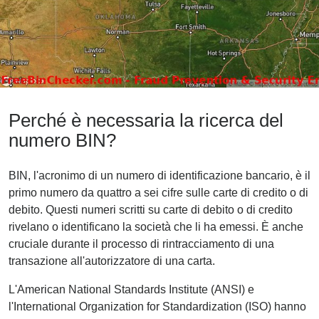
Perché è necessaria la ricerca del
numero BIN?
BIN, l'acronimo di un numero di identificazione bancario, è il
primo numero da quattro a sei cifre sulle carte di credito o di
debito. Questi numeri scritti su carte di debito o di credito
rivelano o identificano la società che li ha emessi. È anche
cruciale durante il processo di rintracciamento di una
transazione all'autorizzatore di una carta.
L'American National Standards Institute (ANSI) e
l'International Organization for Standardization (ISO) hanno