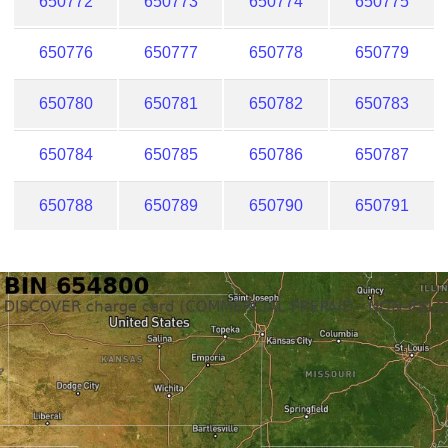
650772
650773
650774
650775
650776
650777
650778
650779
650780
650781
650782
650783
650784
650785
650786
650787
650788
650789
650790
650791