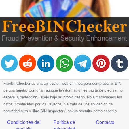
FreeBinChecker es una aplicación web en línea para comprobar el BIN
de una tarjeta. Como tal, aunque la información es bastante precisa, no
espere la perfección. Úselo bajo su propio riesgo. No almacenamos los
datos introducidos por los usuarios. Se trata de una aplicación de
seguridad pura y libre BIN Inspector / lookup security como servicio.
Condiciones del
Política de
Contacto