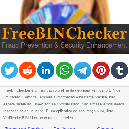
FreeBinChecker é um aplicativo on-line da web para verificar o BIN de
um cartão. Como tal, embora a informação é bastante precisa, não
espere perfeição. Use-o sob seu próprio risco. Não armazenamos dados
inseridos pelos usuários. É um aplicativo de segurança puro, livre
Verificador BIN / lookup como um serviço.