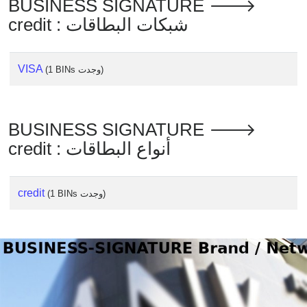
BUSINESS SIGNATURE 🡒
Checker
credit : شبكات البطاقات
/
Validator
VISA
(1 BINs وجدت)
BUSINESS SIGNATURE 🡒
credit : أنواع البطاقات
credit
(1 BINs وجدت)