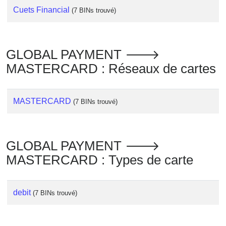
Cuets Financial
(7 BINs trouvé)
GLOBAL PAYMENT 🡒
MASTERCARD : Réseaux de cartes
MASTERCARD
(7 BINs trouvé)
GLOBAL PAYMENT 🡒
MASTERCARD : Types de carte
debit
(7 BINs trouvé)