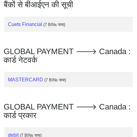
बैंकों से बीआईएन की सूची
Cuets Financial
(7 BINs पाया)
GLOBAL PAYMENT 🡒 Canada :
कार्ड नेटवर्क
MASTERCARD
(7 BINs पाया)
GLOBAL PAYMENT 🡒 Canada :
कार्ड प्रकार
debit
(7 BINs पाया)