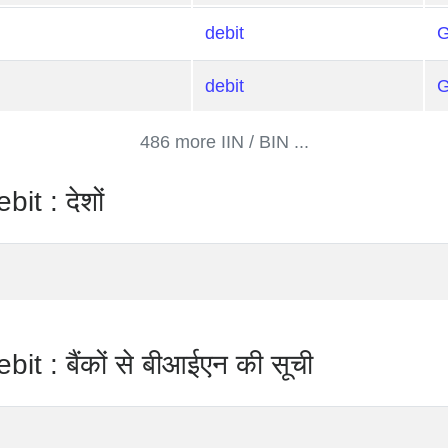
debit
debit
486 more IIN / BIN ...
: देशों
बैंकों से बीआईएन की सूची