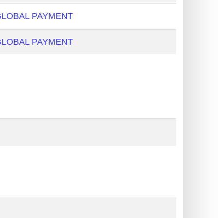
GLOBAL PAYMENT
GLOBAL PAYMENT