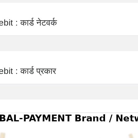
 कार्ड नेटवर्क
 कार्ड प्रकार