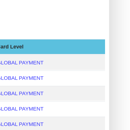
ard Level
GLOBAL PAYMENT
GLOBAL PAYMENT
GLOBAL PAYMENT
GLOBAL PAYMENT
GLOBAL PAYMENT