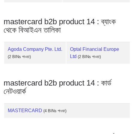
Checker
/
Validator
mastercard b2b product 14 : ব্যাংক
থেকে বিআইএন তালিকা
Agoda Company Pte. Ltd.
Optal Financial Europe
Ltd
(2 BINs পাওয়া)
(2 BINs পাওয়া)
mastercard b2b product 14 : কার্ড
নেটওয়ার্ক
MASTERCARD
(4 BINs পাওয়া)