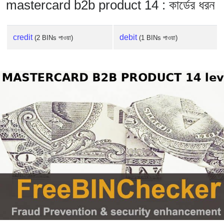
mastercard b2b product 14 : কার্ডের ধরন
credit
debit
(2 BINs পাওয়া)
(1 BINs পাওয়া)