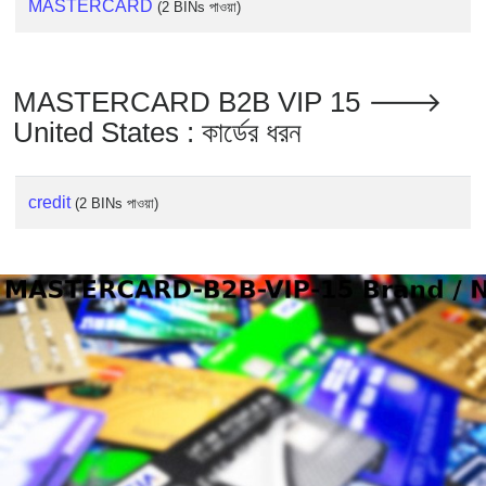
MASTERCARD
(2 BINs পাওয়া)
MASTERCARD B2B VIP 15 🡒
United States : কার্ডের ধরন
credit
(2 BINs পাওয়া)