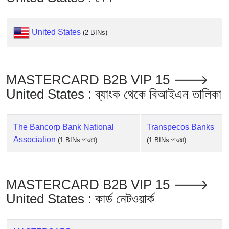
Checker
/
Validator
United States
(2 BINs)
MASTERCARD B2B VIP 15 🡒
United States : ব্যাংক থেকে বিআইএন তালিকা
The Bancorp Bank National
Transpecos Banks
Association
(1 BINs পাওয়া)
(1 BINs পাওয়া)
MASTERCARD B2B VIP 15 🡒
United States : কার্ড নেটওয়ার্ক