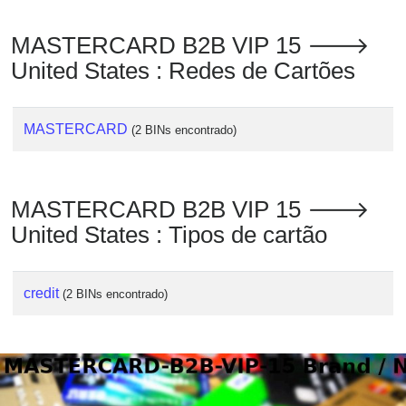
MASTERCARD B2B VIP 15 🡒
United States : Redes de Cartões
MASTERCARD
(2 BINs encontrado)
MASTERCARD B2B VIP 15 🡒
United States : Tipos de cartão
credit
(2 BINs encontrado)