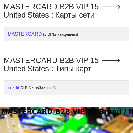
MASTERCARD B2B VIP 15 🡒
United States : Карты сети
MASTERCARD
(2 BINs найденный)
MASTERCARD B2B VIP 15 🡒
United States : Типы карт
credit
(2 BINs найденный)