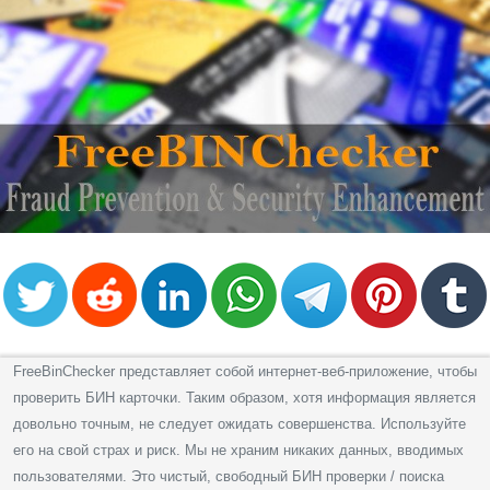
FreeBinChecker представляет собой интернет-веб-приложение, чтобы
проверить БИН карточки. Таким образом, хотя информация является
довольно точным, не следует ожидать совершенства. Используйте
его на свой страх и риск. Мы не храним никаких данных, вводимых
пользователями. Это чистый, свободный БИН проверки / поиска