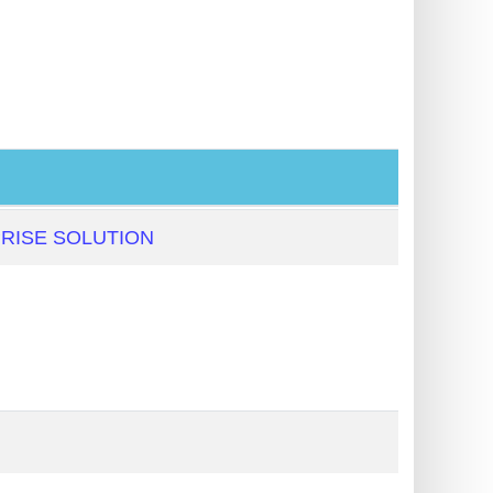
RISE SOLUTION