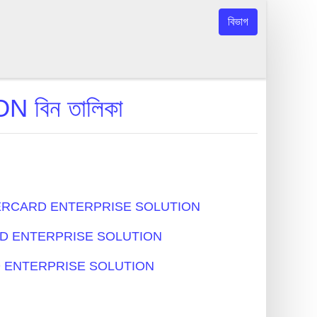
বিভাগ
িন তালিকা
 - MASTERCARD ENTERPRISE SOLUTION
RCARD ENTERPRISE SOLUTION
CARD ENTERPRISE SOLUTION