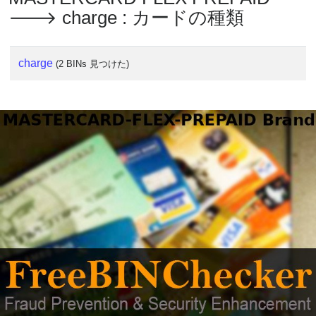
🡒 charge : カードの種類
charge
(2 BINs 見つけた)